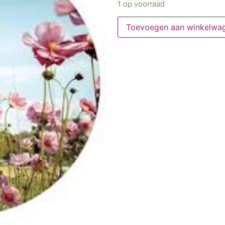
1 op voorraad
Toevoegen aan winkelwa