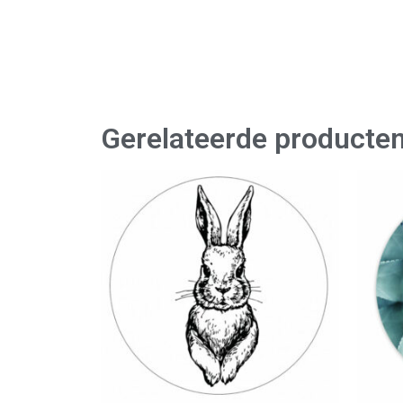
Gerelateerde producte