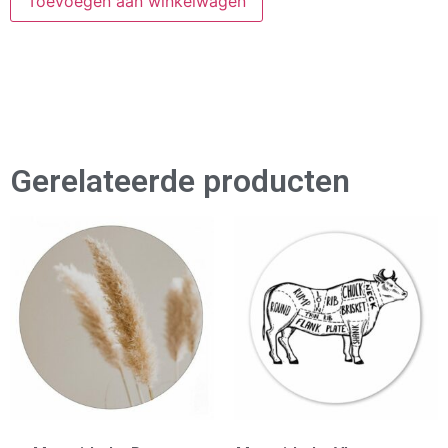
Toevoegen aan winkelwagen
Gerelateerde producten