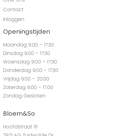
Contact
Inloggen
Openingstijden
Maandag
9:00 – 17:30
Dinsdag
9:00 – 17:30
Woensdag
9:00 – 17:30
Donderdag
9:00 – 17:30
Vrijdag
9:00 – 20:00
Zaterdag
9:00 – 17.00
Zondag
Gesloten
Bloem&So
Hoofdstraat 111
7921 AG Zuidwolde Dr.