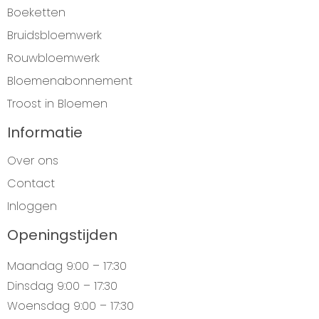
Boeketten
Bruidsbloemwerk
Rouwbloemwerk
Bloemenabonnement
Troost in Bloemen
Informatie
Over ons
Contact
Inloggen
Openingstijden
Maandag
9:00 – 17:30
Dinsdag
9:00 – 17:30
Woensdag
9:00 – 17:30