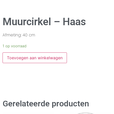
Muurcirkel – Haas
Afmeting: 40 cm
1 op voorraad
Toevoegen aan winkelwagen
Gerelateerde producten