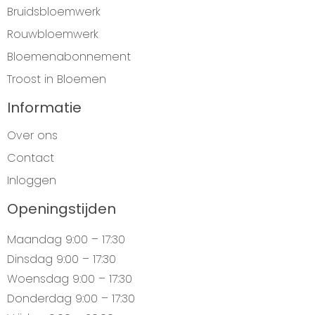
Bruidsbloemwerk
Rouwbloemwerk
Bloemenabonnement
Troost in Bloemen
Informatie
Over ons
Contact
Inloggen
Openingstijden
Maandag
9:00 – 17:30
Dinsdag
9:00 – 17:30
Woensdag
9:00 – 17:30
Donderdag
9:00 – 17:30