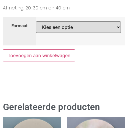
Afmeting: 20, 30 cm en 40 cm.
Formaat
Toevoegen aan winkelwagen
Gerelateerde producten