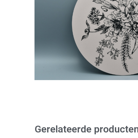
Gerelateerde producte