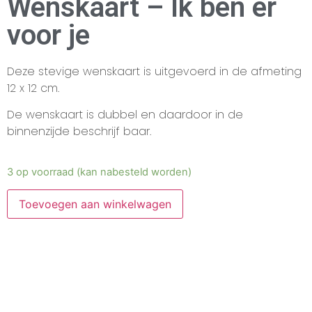
Wenskaart – Ik ben er
voor je
Deze stevige wenskaart is uitgevoerd in de afmeting
12 x 12 cm.
De wenskaart is dubbel en daardoor in de
binnenzijde beschrijf baar.
3 op voorraad (kan nabesteld worden)
Toevoegen aan winkelwagen