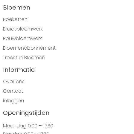
Bloemen
Boeketten
Bruidsbloemwerk
Rouwbloemwerk
Bloemenabonnement
Troost in Bloemen
Informatie
Over ons
Contact
Inloggen
Openingstijden
Maandag
9:00 – 17:30