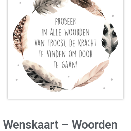
Wenskaart – Woorden