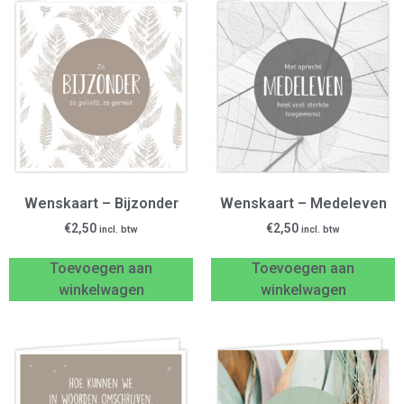
Wenskaart – Bijzonder
Wenskaart – Medeleven
€
2,50
€
2,50
incl. btw
incl. btw
Toevoegen aan
Toevoegen aan
winkelwagen
winkelwagen