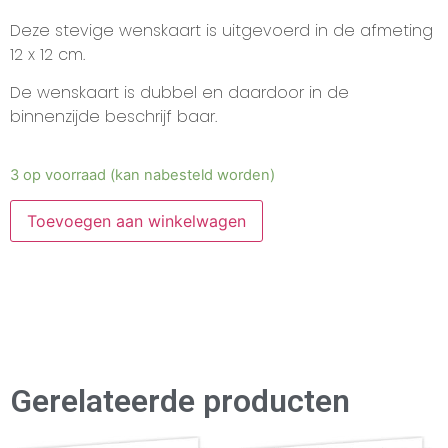
Deze stevige wenskaart is uitgevoerd in de afmeting
12 x 12 cm.
De wenskaart is dubbel en daardoor in de
binnenzijde beschrijf baar.
3 op voorraad (kan nabesteld worden)
Toevoegen aan winkelwagen
Gerelateerde producten