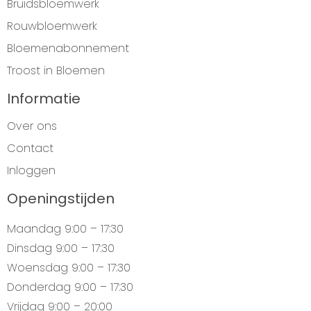
Bruidsbloemwerk
Rouwbloemwerk
Bloemenabonnement
Troost in Bloemen
Informatie
Over ons
Contact
Inloggen
Openingstijden
Maandag
9:00 – 17:30
Dinsdag
9:00 – 17:30
Woensdag
9:00 – 17:30
Donderdag
9:00 – 17:30
Vrijdag
9:00 – 20:00