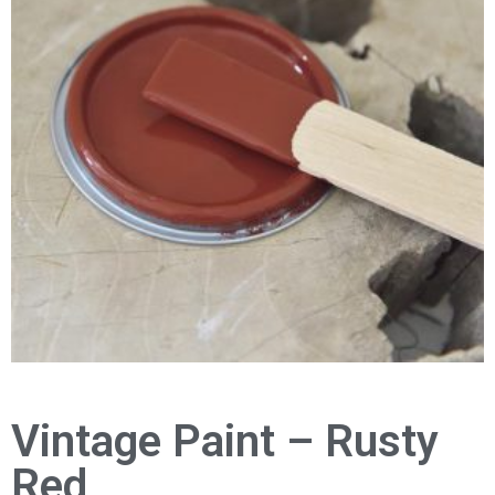
Vintage Paint – Rusty
Red