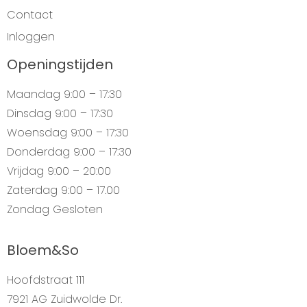
Contact
Inloggen
Openingstijden
Maandag
9:00 – 17:30
Dinsdag
9:00 – 17:30
Woensdag
9:00 – 17:30
Donderdag
9:00 – 17:30
Vrijdag
9:00 – 20:00
Zaterdag
9:00 – 17.00
Zondag
Gesloten
Bloem&So
Hoofdstraat 111
7921 AG Zuidwolde Dr.