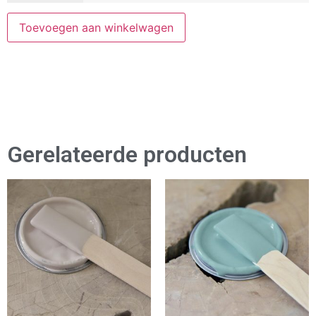
Toevoegen aan winkelwagen
Gerelateerde producten