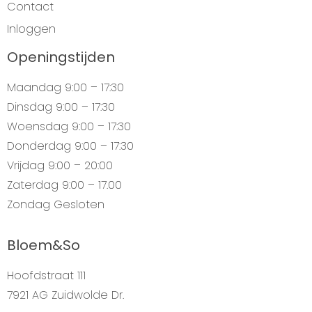
Contact
Inloggen
Openingstijden
Maandag
9:00 – 17:30
Dinsdag
9:00 – 17:30
Woensdag
9:00 – 17:30
Donderdag
9:00 – 17:30
Vrijdag
9:00 – 20:00
Zaterdag
9:00 – 17.00
Zondag
Gesloten
Bloem&So
Hoofdstraat 111
7921 AG Zuidwolde Dr.