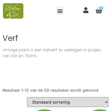
0
Verf
Vintage paint is een krijtverf te verkrijgen in potjes
van 100 en 700ml.
Resultaat 1–12 van de 59 resultaten wordt getoond