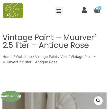
0
Vintage Paint – Muurverf
2.5 liter – Antique Rose
Home
/
Webshop
/
Vintage Paint
/
Verf
/ Vintage Paint –
Muurverf 2.5 liter – Antique Rose
Aanbieding!