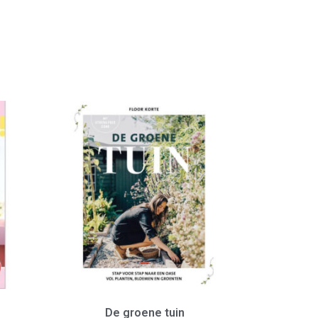
De groene tuin