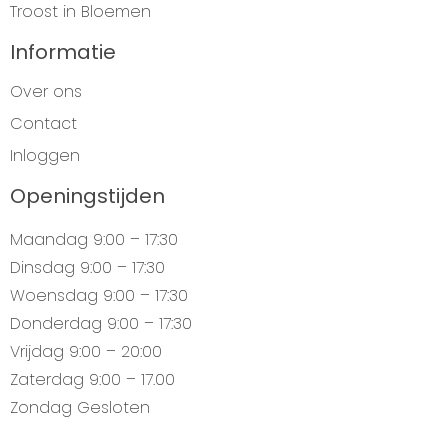
Troost in Bloemen
Informatie
Over ons
Contact
Inloggen
Openingstijden
Maandag
9:00 – 17:30
Dinsdag
9:00 – 17:30
Woensdag
9:00 – 17:30
Donderdag
9:00 – 17:30
Vrijdag
9:00 – 20:00
Zaterdag
9:00 – 17.00
Zondag
Gesloten