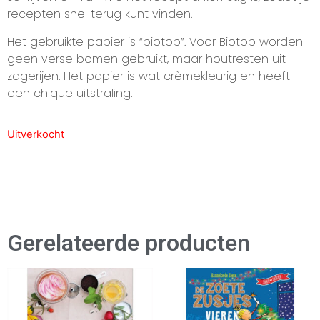
recepten snel terug kunt vinden.
Het gebruikte papier is “biotop”. Voor Biotop worden
geen verse bomen gebruikt, maar houtresten uit
zagerijen. Het papier is wat crèmekleurig en heeft
een chique uitstraling.
Uitverkocht
Gerelateerde producten