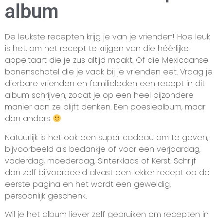
album
De leukste recepten krijg je van je vrienden! Hoe leuk
is het, om het recept te krijgen van die héérlijke
appeltaart die je zus altijd maakt. Of die Mexicaanse
bonenschotel die je vaak bij je vrienden eet. Vraag je
dierbare vrienden en familieleden een recept in dit
album schrijven, zodat je op een heel bijzondere
manier aan ze blijft denken. Een poesiealbum, maar
dan anders
Natuurlijk is het ook een super cadeau om te geven,
bijvoorbeeld als bedankje of voor een verjaardag,
vaderdag, moederdag, Sinterklaas of Kerst. Schrijf
dan zelf bijvoorbeeld alvast een lekker recept op de
eerste pagina en het wordt een geweldig,
persoonlijk geschenk.
Wil je het album liever zelf gebruiken om recepten in