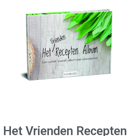
Het Vrienden Recepten