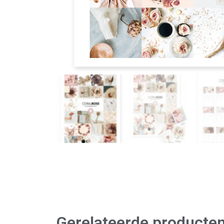
Gerelateerde producte