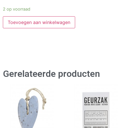
2 op voorraad
Toevoegen aan winkelwagen
Gerelateerde producten