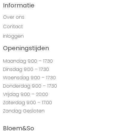
Informatie
Over ons
Contact
Inloggen
Openingstijden
Maandag
9:00 – 17:30
Dinsdag
9:00 – 17:30
Woensdag
9:00 – 17:30
Donderdag
9:00 – 17:30
Vrijdag
9:00 – 20:00
Zaterdag
9:00 – 17.00
Zondag
Gesloten
Bloem&So