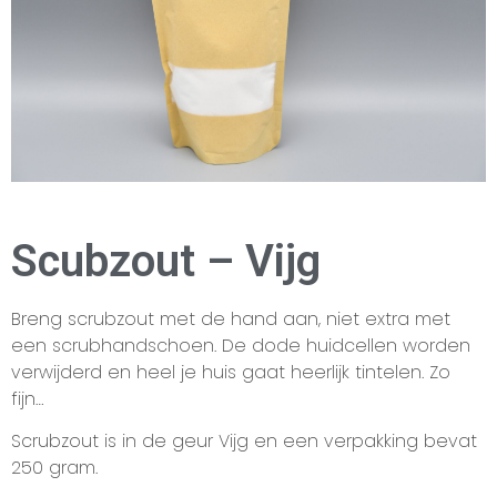
Scubzout – Vijg
Breng scrubzout met de hand aan, niet extra met
een scrubhandschoen. De dode huidcellen worden
verwijderd en heel je huis gaat heerlijk tintelen. Zo
fijn…
Scrubzout is in de geur Vijg en een verpakking bevat
250 gram.