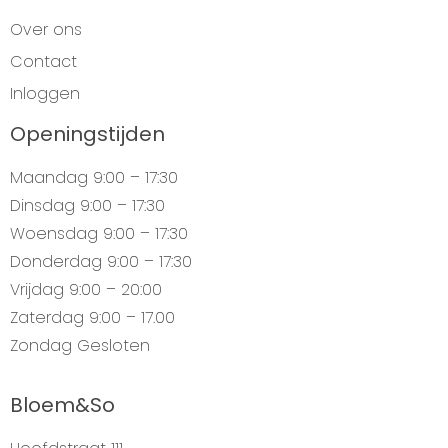
Over ons
Contact
Inloggen
Openingstijden
Maandag
9:00 – 17:30
Dinsdag
9:00 – 17:30
Woensdag
9:00 – 17:30
Donderdag
9:00 – 17:30
Vrijdag
9:00 – 20:00
Zaterdag
9:00 – 17.00
Zondag
Gesloten
Bloem&So