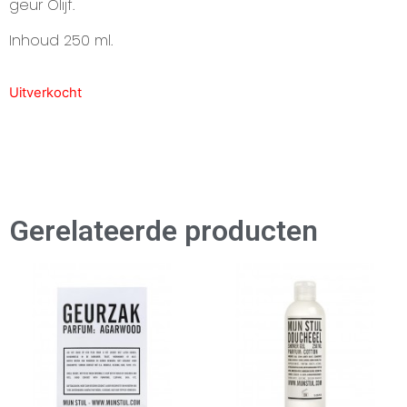
geur Olijf.
Inhoud 250 ml.
Uitverkocht
Gerelateerde producten