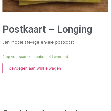
Postkaart – Longing
Een mooie stevige enkele postkaart.
2 op voorraad (kan nabesteld worden)
Toevoegen aan winkelwagen