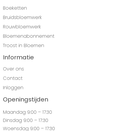
Boeketten
Bruidsbloemwerk
Rouwbloemwerk
Bloemenabonnement
Troost in Bloemen
Informatie
Over ons
Contact
Inloggen
Openingstijden
Maandag
9:00 – 17:30
Dinsdag
9:00 – 17:30
Woensdag
9:00 – 17:30