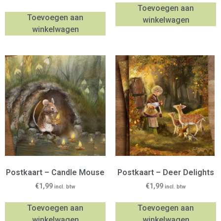
Toevoegen aan
Toevoegen aan
winkelwagen
winkelwagen
Postkaart – Candle Mouse
Postkaart – Deer Delights
€
1,99
€
1,99
incl. btw
incl. btw
Toevoegen aan
Toevoegen aan
winkelwagen
winkelwagen