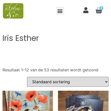
0
Iris Esther
Resultaat 1–12 van de 53 resultaten wordt getoond