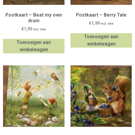
Postkaart – Beat my own
Postkaart – Berry Tale
drum
€
1,99
incl. btw
€
1,99
incl. btw
Toevoegen aan
Toevoegen aan
winkelwagen
winkelwagen