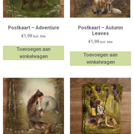
Postkaart – Adventure
Postkaart – Autumn
Leaves
€
1,99
incl. btw
€
1,99
incl. btw
Toevoegen aan
Toevoegen aan
winkelwagen
winkelwagen