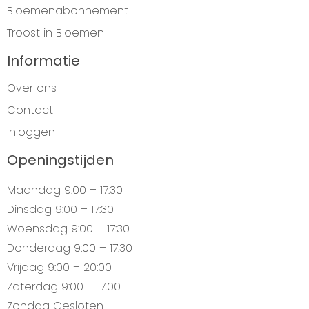
Bloemenabonnement
Troost in Bloemen
Informatie
Over ons
Contact
Inloggen
Openingstijden
Maandag
9:00 – 17:30
Dinsdag
9:00 – 17:30
Woensdag
9:00 – 17:30
Donderdag
9:00 – 17:30
Vrijdag
9:00 – 20:00
Zaterdag
9:00 – 17.00
Zondag
Gesloten