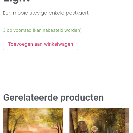
Een mooie stevige enkele postkaart.
3 op voorraad (kan nabesteld worden)
Toevoegen aan winkelwagen
Gerelateerde producten