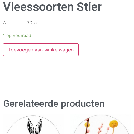
Vleessoorten Stier
Afmeting: 30 cm
1 op voorraad
Toevoegen aan winkelwagen
Gerelateerde producten