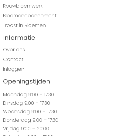
Rouwbloemwerk
Bloemenabonnement
Troost in Bloemen
Informatie
Over ons
Contact
Inloggen
Openingstijden
Maandag
9:00 – 17:30
Dinsdag
9:00 – 17:30
Woensdag
9:00 – 17:30
Donderdag
9:00 – 17:30
Vrijdag
9:00 – 20:00