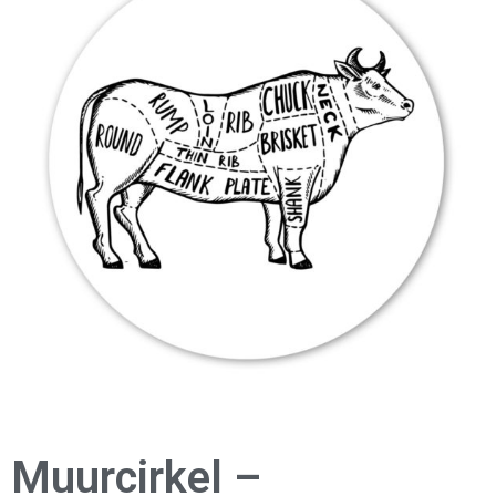
Muurcirkel –