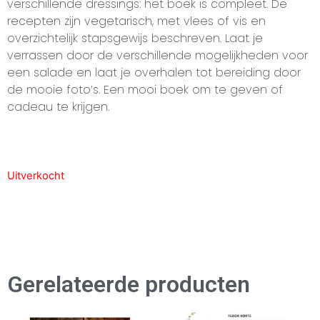
verschillende dressings: het boek is compleet. De
recepten zijn vegetarisch, met vlees of vis en
overzichtelijk stapsgewijs beschreven. Laat je
verrassen door de verschillende mogelijkheden voor
een salade en laat je overhalen tot bereiding door
de mooie foto’s. Een mooi boek om te geven of
cadeau te krijgen.
Uitverkocht
Gerelateerde producten