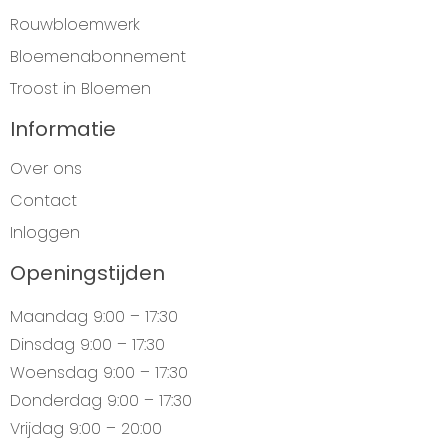
Rouwbloemwerk
Bloemenabonnement
Troost in Bloemen
Informatie
Over ons
Contact
Inloggen
Openingstijden
Maandag
9:00 – 17:30
Dinsdag
9:00 – 17:30
Woensdag
9:00 – 17:30
Donderdag
9:00 – 17:30
Vrijdag
9:00 – 20:00