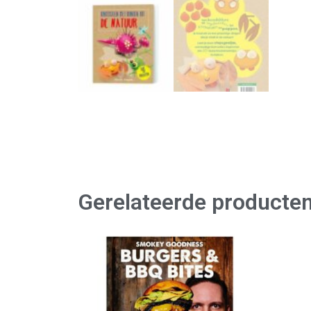
Gerelateerde producte