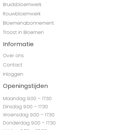
Bruidsbloemwerk
Rouwbloemwerk
Bloemenabonnement
Troost in Bloemen
Informatie
Over ons
Contact
Inloggen
Openingstijden
Maandag
9:00 – 17:30
Dinsdag
9:00 – 17:30
Woensdag
9:00 – 17:30
Donderdag
9:00 – 17:30