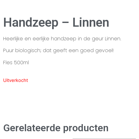
Handzeep – Linnen
Heerlijke en eerlijke handzeep in de geur Linnen.
Puur biologisch; dat geeft een goed gevoel!
Fles 500ml
Uitverkocht
Gerelateerde producten