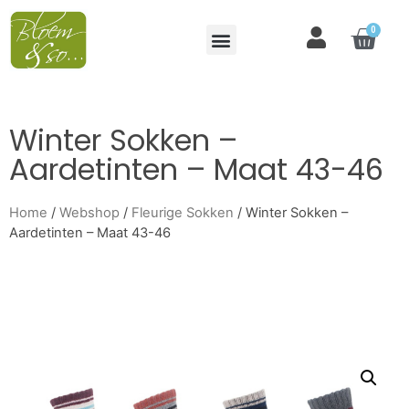
0
Winter Sokken –
Aardetinten – Maat 43-46
Home
/
Webshop
/
Fleurige Sokken
/ Winter Sokken –
Aardetinten – Maat 43-46