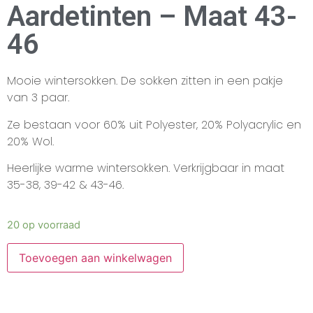
Aardetinten – Maat 43-
46
Mooie wintersokken. De sokken zitten in een pakje
van 3 paar.
Ze bestaan voor 60% uit Polyester, 20% Polyacrylic en
20% Wol.
Heerlijke warme wintersokken. Verkrijgbaar in maat
35-38, 39-42 & 43-46.
20 op voorraad
Toevoegen aan winkelwagen