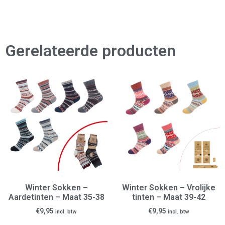
Gerelateerde producten
Winter Sokken –
Winter Sokken – Vrolijke
Aardetinten – Maat 35-38
tinten – Maat 39-42
€
9,95
€
9,95
incl. btw
incl. btw