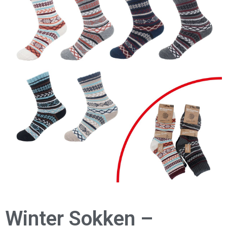
Winter Sokken –