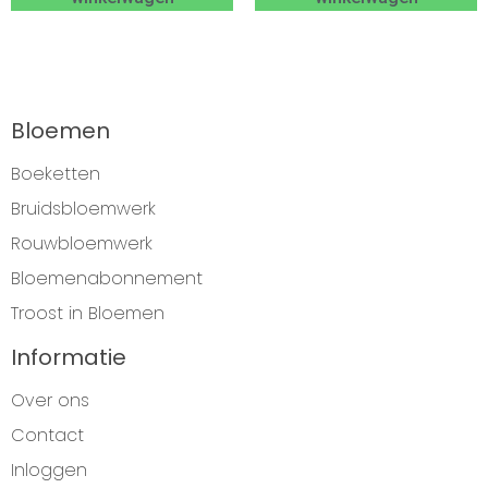
Bloemen
Boeketten
Bruidsbloemwerk
Rouwbloemwerk
Bloemenabonnement
Troost in Bloemen
Informatie
Over ons
Contact
Inloggen