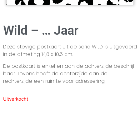
Wild – … Jaar
Deze stevige postkaart uit de serie WILD is uitgevoerd
in de afmeting 14,8 x 10,5 cm.
De postkaart is enkel en aan de achterzijde beschrijf
baar. Tevens heeft de achterzijde aan de
rechterzijde een ruimte voor adressering.
Uitverkocht