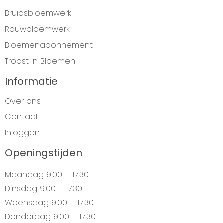
Bruidsbloemwerk
Rouwbloemwerk
Bloemenabonnement
Troost in Bloemen
Informatie
Over ons
Contact
Inloggen
Openingstijden
Maandag
9:00 – 17:30
Dinsdag
9:00 – 17:30
Woensdag
9:00 – 17:30
Donderdag
9:00 – 17:30