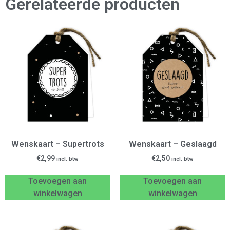
Gerelateerde producten
Wenskaart – Supertrots
Wenskaart – Geslaagd
€
2,99
€
2,50
incl. btw
incl. btw
Toevoegen aan
Toevoegen aan
winkelwagen
winkelwagen