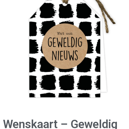
Wenskaart – Geweldig