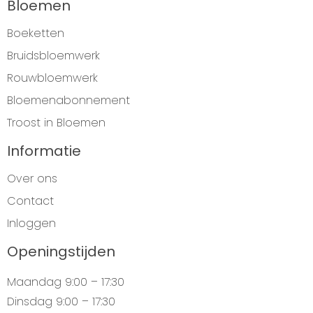
Bloemen
Boeketten
Bruidsbloemwerk
Rouwbloemwerk
Bloemenabonnement
Troost in Bloemen
Informatie
Over ons
Contact
Inloggen
Openingstijden
Maandag
9:00 – 17:30
Dinsdag
9:00 – 17:30