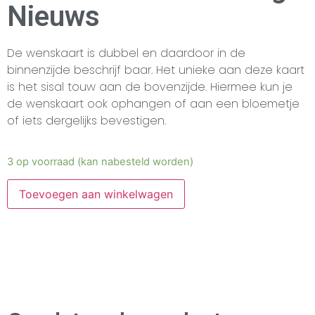
Nieuws
De wenskaart is dubbel en daardoor in de
binnenzijde beschrijf baar. Het unieke aan deze kaart
is het sisal touw aan de bovenzijde. Hiermee kun je
de wenskaart ook ophangen of aan een bloemetje
of iets dergelijks bevestigen.
3 op voorraad (kan nabesteld worden)
Toevoegen aan winkelwagen