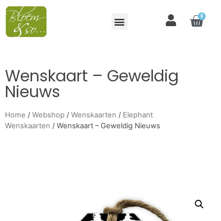
0
Wenskaart – Geweldig
Nieuws
Home
/
Webshop
/
Wenskaarten
/
Elephant
Wenskaarten
/ Wenskaart – Geweldig Nieuws