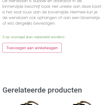
De wenskaart is dubbel en daardoor in de
binnenzijde beschrijf baar. Het unieke aan deze kaart
is het sisal touw aan de bovenzijde. Hiermee kun je
de wenskaart ook ophangen of aan een bloemetje
of iets dergelijks bevestigen.
3 op voorraad (kan nabesteld worden)
Toevoegen aan winkelwagen
Gerelateerde producten