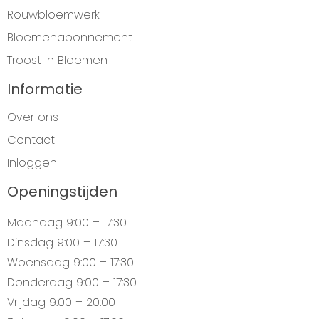
Rouwbloemwerk
Bloemenabonnement
Troost in Bloemen
Informatie
Over ons
Contact
Inloggen
Openingstijden
Maandag
9:00 – 17:30
Dinsdag
9:00 – 17:30
Woensdag
9:00 – 17:30
Donderdag
9:00 – 17:30
Vrijdag
9:00 – 20:00