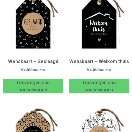
Wenskaart – Geslaagd
Wenskaart – Welkom thuis
€
2,50
€
2,50
incl. btw
incl. btw
Toevoegen aan
Toevoegen aan
winkelwagen
winkelwagen