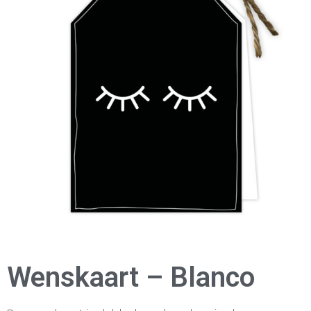
Wenskaart – Blanco