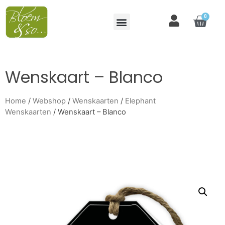
0
Wenskaart – Blanco
Home
/
Webshop
/
Wenskaarten
/
Elephant
Wenskaarten
/ Wenskaart – Blanco