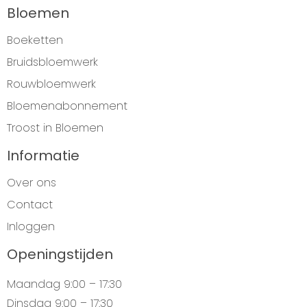
Bloemen
Boeketten
Bruidsbloemwerk
Rouwbloemwerk
Bloemenabonnement
Troost in Bloemen
Informatie
Over ons
Contact
Inloggen
Openingstijden
Maandag
9:00 – 17:30
Dinsdag
9:00 – 17:30