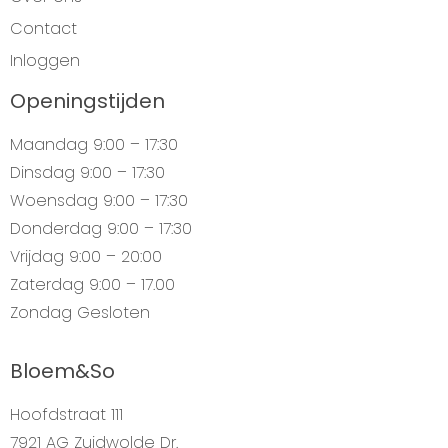
Contact
Inloggen
Openingstijden
Maandag
9:00 – 17:30
Dinsdag
9:00 – 17:30
Woensdag
9:00 – 17:30
Donderdag
9:00 – 17:30
Vrijdag
9:00 – 20:00
Zaterdag
9:00 – 17.00
Zondag
Gesloten
Bloem&So
Hoofdstraat 111
7921 AG Zuidwolde Dr.