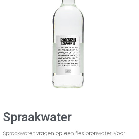
Spraakwater
Spraakwater: vragen op een fles bronwater. Voor