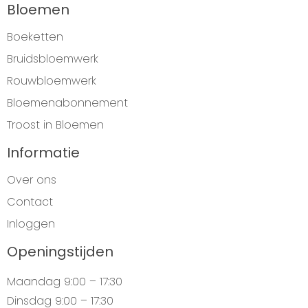
Bloemen
Boeketten
Bruidsbloemwerk
Rouwbloemwerk
Bloemenabonnement
Troost in Bloemen
Informatie
Over ons
Contact
Inloggen
Openingstijden
Maandag
9:00 – 17:30
Dinsdag
9:00 – 17:30