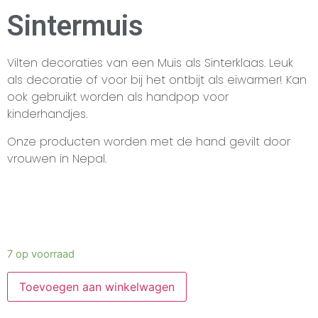
Sintermuis
Vilten decoraties van een Muis als Sinterklaas. Leuk
als decoratie of voor bij het ontbijt als eiwarmer! Kan
ook gebruikt worden als handpop voor
kinderhandjes.
Onze producten worden met de hand gevilt door
vrouwen in Nepal.
7 op voorraad
Toevoegen aan winkelwagen