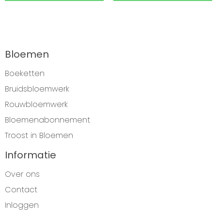
Bloemen
Boeketten
Bruidsbloemwerk
Rouwbloemwerk
Bloemenabonnement
Troost in Bloemen
Informatie
Over ons
Contact
Inloggen