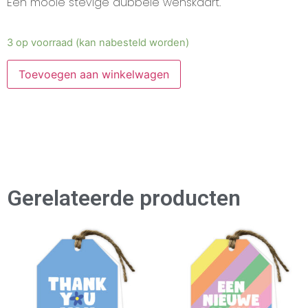
Een mooie stevige dubbele wenskaart.
3 op voorraad (kan nabesteld worden)
Toevoegen aan winkelwagen
Gerelateerde producten