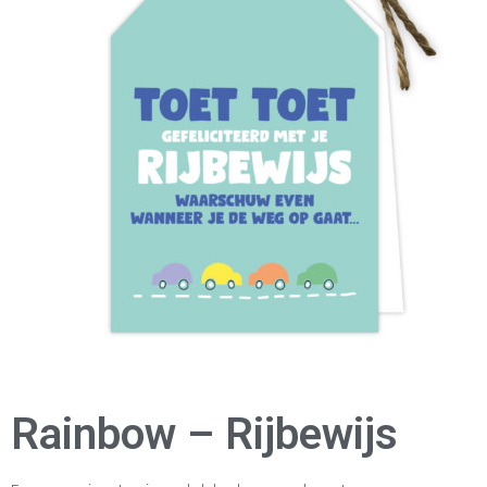
Rainbow – Rijbewijs