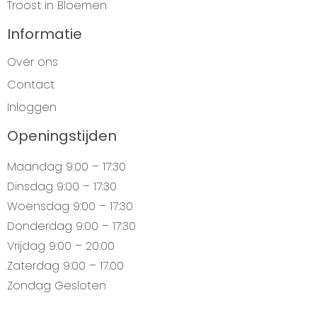
Troost in Bloemen
Informatie
Over ons
Contact
Inloggen
Openingstijden
Maandag
9:00 – 17:30
Dinsdag
9:00 – 17:30
Woensdag
9:00 – 17:30
Donderdag
9:00 – 17:30
Vrijdag
9:00 – 20:00
Zaterdag
9:00 – 17.00
Zondag
Gesloten