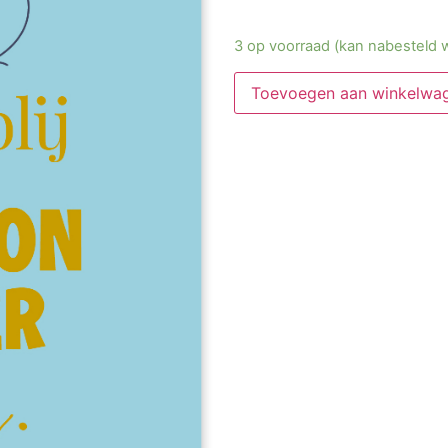
3 op voorraad (kan nabesteld 
Toevoegen aan winkelwa