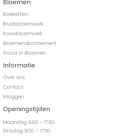
Bloemen
Boeketten
Bruidsbloemwerk
Rouwbloemwerk
Bloemenabonnement
Troost in Bloemen
Informatie
Over ons
Contact
Inloggen
Openingstijden
Maandag
9:00 – 17:30
Dinsdag
9:00 – 17:30