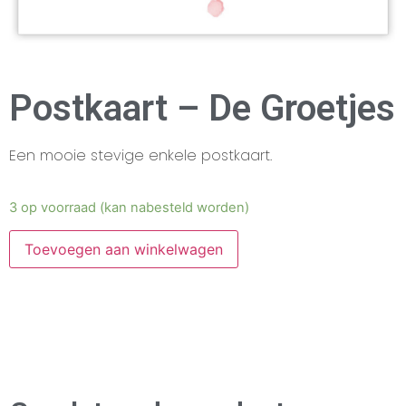
Postkaart – De Groetjes
Een mooie stevige enkele postkaart.
3 op voorraad (kan nabesteld worden)
Toevoegen aan winkelwagen