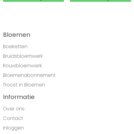
Bloemen
Boeketten
Bruidsbloemwerk
Rouwbloemwerk
Bloemenabonnement
Troost in Bloemen
Informatie
Over ons
Contact
Inloggen