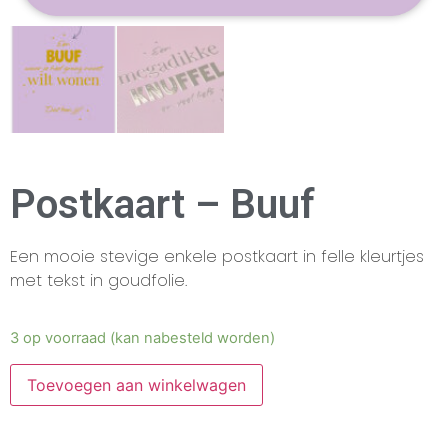
Postkaart – Buuf
Een mooie stevige enkele postkaart in felle kleurtjes
met tekst in goudfolie.
3 op voorraad (kan nabesteld worden)
Toevoegen aan winkelwagen