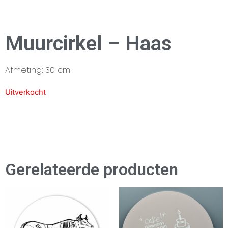
Muurcirkel – Haas
Afmeting: 30 cm
Uitverkocht
Gerelateerde producten