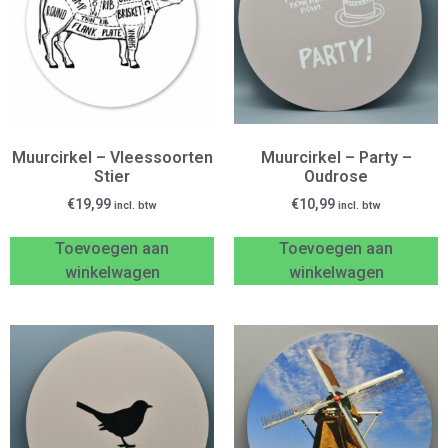
Muurcirkel – Vleessoorten
Muurcirkel – Party –
Stier
Oudrose
€
19,99
€
10,99
incl. btw
incl. btw
Toevoegen aan
Toevoegen aan
winkelwagen
winkelwagen