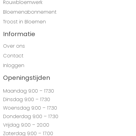
Rouwbloemwerk
Bloemenabonnement
Troost in Bloemen
Informatie
Over ons
Contact
Inloggen
Openingstijden
Maandag
9:00 – 17:30
Dinsdag
9:00 – 17:30
Woensdag
9:00 – 17:30
Donderdag
9:00 – 17:30
Vrijdag
9:00 – 20:00
Zaterdag
9:00 – 17.00