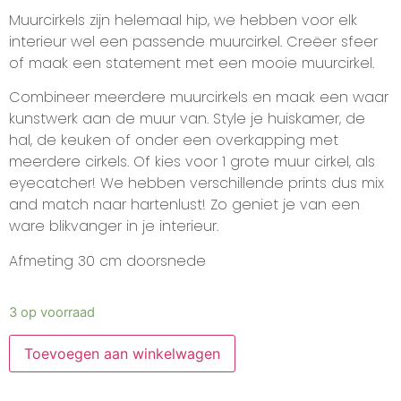
Muurcirkels zijn helemaal hip, we hebben voor elk
interieur wel een passende muurcirkel. Creëer sfeer
of maak een statement met een mooie muurcirkel.
Combineer meerdere muurcirkels en maak een waar
kunstwerk aan de muur van. Style je huiskamer, de
hal, de keuken of onder een overkapping met
meerdere cirkels. Of kies voor 1 grote muur cirkel, als
eyecatcher! We hebben verschillende prints dus mix
and match naar hartenlust! Zo geniet je van een
ware blikvanger in je interieur.
Afmeting 30 cm doorsnede
3 op voorraad
Toevoegen aan winkelwagen