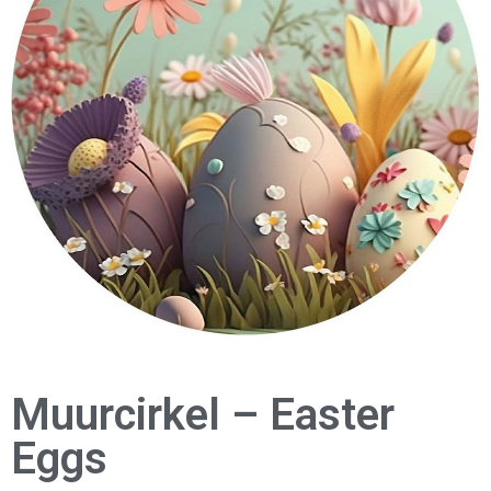
Muurcirkel – Easter
Eggs