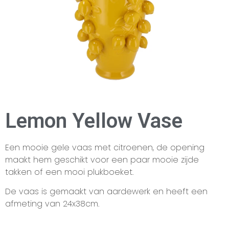
Lemon Yellow Vase
Een mooie gele vaas met citroenen, de opening
maakt hem geschikt voor een paar mooie zijde
takken of een mooi plukboeket.
De vaas is gemaakt van aardewerk en heeft een
afmeting van 24x38cm.