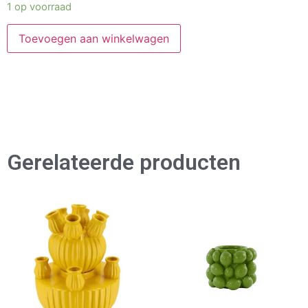
1 op voorraad
Toevoegen aan winkelwagen
Gerelateerde producten