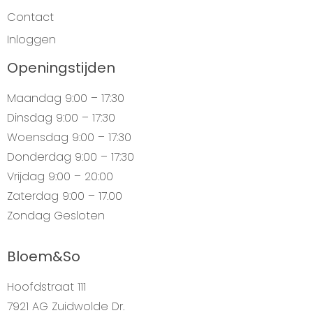
Contact
Inloggen
Openingstijden
Maandag
9:00 – 17:30
Dinsdag
9:00 – 17:30
Woensdag
9:00 – 17:30
Donderdag
9:00 – 17:30
Vrijdag
9:00 – 20:00
Zaterdag
9:00 – 17.00
Zondag
Gesloten
Bloem&So
Hoofdstraat 111
7921 AG Zuidwolde Dr.