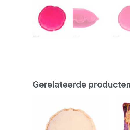
Gerelateerde producte