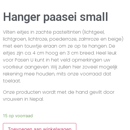
Hanger paasei small
Vilten eitjes in zachte pasteltinten (lichtgeel,
lichtgroen, lichtroze, poederroze, zalmroze en beige)
met een touwtje eraan om ze op te hangen. De
eitjes zijn ca. 4 cm hoog en 3 cm breed. Heel leuk
voor Pasen U kunt in het veld opmerkingen uw
voorkeur aangeven. Wij zullen hier zoveel mogelijk
rekening mee houden, mits onze voorraad dat
toelaat.
Onze producten wordt met de hand gevilt door
vrouwen in Nepal.
15 op voorraad
Toevoegen aan winkelwagen