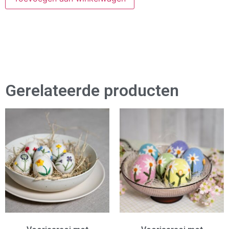
Gerelateerde producten