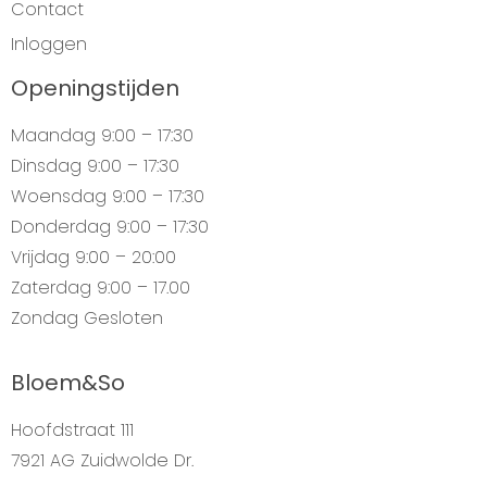
Contact
Inloggen
Openingstijden
Maandag
9:00 – 17:30
Dinsdag
9:00 – 17:30
Woensdag
9:00 – 17:30
Donderdag
9:00 – 17:30
Vrijdag
9:00 – 20:00
Zaterdag
9:00 – 17.00
Zondag
Gesloten
Bloem&So
Hoofdstraat 111
7921 AG Zuidwolde Dr.