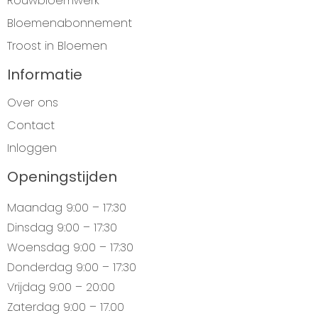
Rouwbloemwerk
Bloemenabonnement
Troost in Bloemen
Informatie
Over ons
Contact
Inloggen
Openingstijden
Maandag
9:00 – 17:30
Dinsdag
9:00 – 17:30
Woensdag
9:00 – 17:30
Donderdag
9:00 – 17:30
Vrijdag
9:00 – 20:00
Zaterdag
9:00 – 17.00