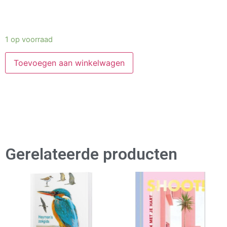
1 op voorraad
Toevoegen aan winkelwagen
Gerelateerde producten