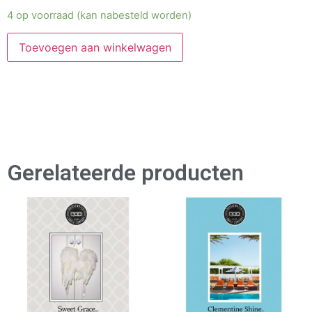
4 op voorraad (kan nabesteld worden)
Toevoegen aan winkelwagen
Gerelateerde producten