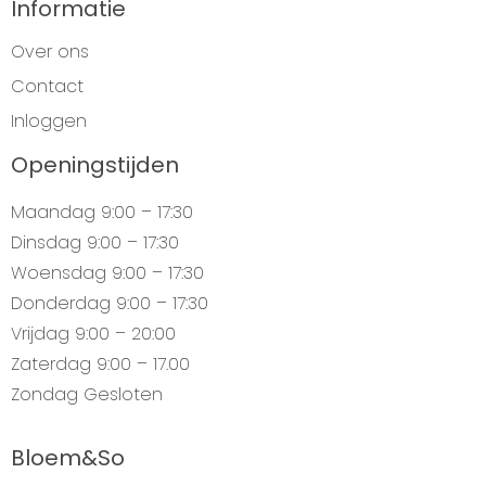
Informatie
Over ons
Contact
Inloggen
Openingstijden
Maandag
9:00 – 17:30
Dinsdag
9:00 – 17:30
Woensdag
9:00 – 17:30
Donderdag
9:00 – 17:30
Vrijdag
9:00 – 20:00
Zaterdag
9:00 – 17.00
Zondag
Gesloten
Bloem&So