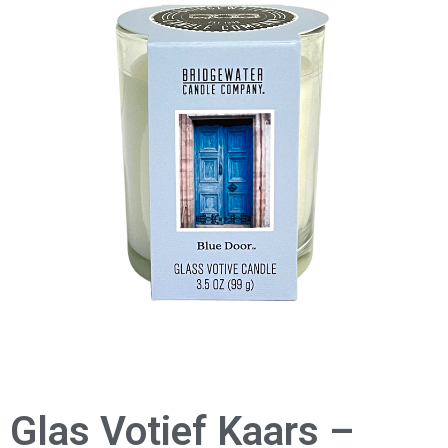
Glas Votief Kaars –