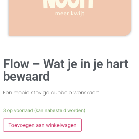
Flow – Wat je in je hart
bewaard
Een mooie stevige dubbele wenskaart.
3 op voorraad (kan nabesteld worden)
Toevoegen aan winkelwagen