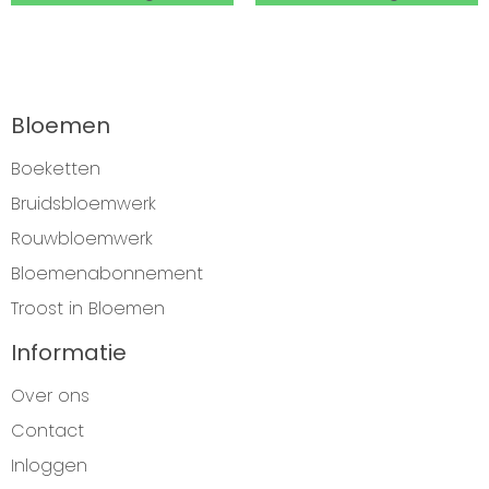
Bloemen
Boeketten
Bruidsbloemwerk
Rouwbloemwerk
Bloemenabonnement
Troost in Bloemen
Informatie
Over ons
Contact
Inloggen