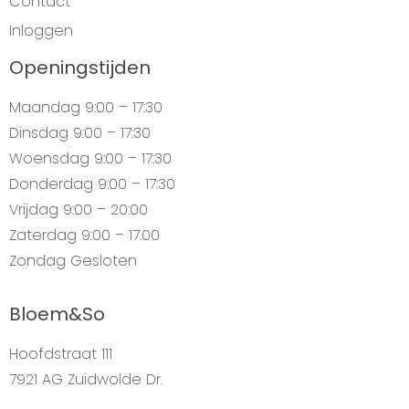
Contact
Inloggen
Openingstijden
Maandag
9:00 – 17:30
Dinsdag
9:00 – 17:30
Woensdag
9:00 – 17:30
Donderdag
9:00 – 17:30
Vrijdag
9:00 – 20:00
Zaterdag
9:00 – 17.00
Zondag
Gesloten
Bloem&So
Hoofdstraat 111
7921 AG Zuidwolde Dr.