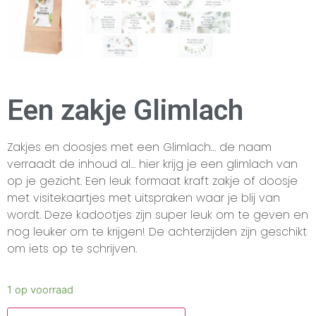
Een zakje Glimlach
Zakjes en doosjes met een Glimlach… de naam
verraadt de inhoud al… hier krijg je een glimlach van
op je gezicht. Een leuk formaat kraft zakje of doosje
met visitekaartjes met uitspraken waar je blij van
wordt. Deze kadootjes zijn super leuk om te geven en
nog leuker om te krijgen! De achterzijden zijn geschikt
om iets op te schrijven.
1 op voorraad