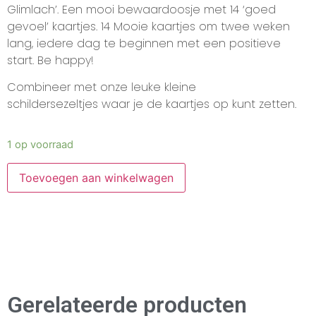
Glimlach’. Een mooi bewaardoosje met 14 ‘goed
gevoel’ kaartjes. 14 Mooie kaartjes om twee weken
lang, iedere dag te beginnen met een positieve
start. Be happy!
Combineer met onze leuke kleine
schildersezeltjes waar je de kaartjes op kunt zetten.
1 op voorraad
Toevoegen aan winkelwagen
Gerelateerde producten