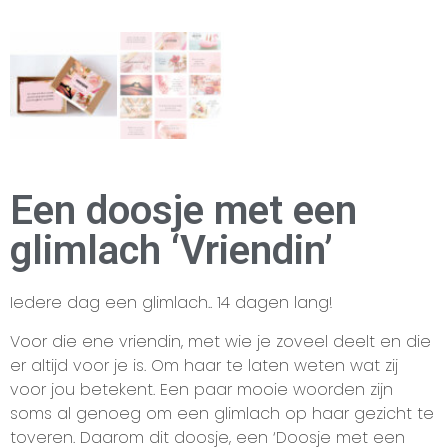
Een doosje met een
glimlach ‘Vriendin’
Iedere dag een glimlach.. 14 dagen lang!
Voor die ene vriendin, met wie je zoveel deelt en die
er altijd voor je is. Om haar te laten weten wat zij
voor jou betekent. Een paar mooie woorden zijn
soms al genoeg om een glimlach op haar gezicht te
toveren. Daarom dit doosje, een ‘Doosje met een