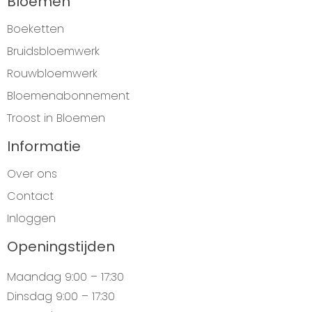
Bloemen
Boeketten
Bruidsbloemwerk
Rouwbloemwerk
Bloemenabonnement
Troost in Bloemen
Informatie
Over ons
Contact
Inloggen
Openingstijden
Maandag
9:00 – 17:30
Dinsdag
9:00 – 17:30