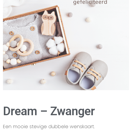
Dream – Zwanger
Een mooie stevige dubbele wenskaart.