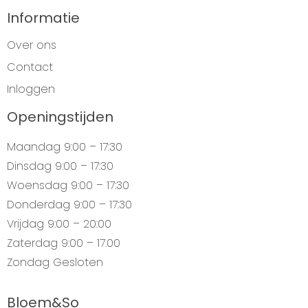
Informatie
Over ons
Contact
Inloggen
Openingstijden
Maandag
9:00 – 17:30
Dinsdag
9:00 – 17:30
Woensdag
9:00 – 17:30
Donderdag
9:00 – 17:30
Vrijdag
9:00 – 20:00
Zaterdag
9:00 – 17.00
Zondag
Gesloten
Bloem&So