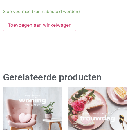
3 op voorraad (kan nabesteld worden)
Toevoegen aan winkelwagen
Gerelateerde producten