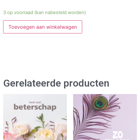
3 op voorraad (kan nabesteld worden)
Toevoegen aan winkelwagen
Gerelateerde producten