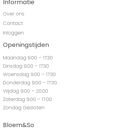
Informatie
Over ons
Contact
Inloggen
Openingstijden
Maandag
9:00 – 17:30
Dinsdag
9:00 – 17:30
Woensdag
9:00 – 17:30
Donderdag
9:00 – 17:30
Vrijdag
9:00 – 20:00
Zaterdag
9:00 – 17.00
Zondag
Gesloten
Bloem&So