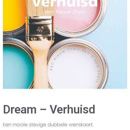
Dream – Verhuisd
Een mooie stevige dubbele wenskaart.