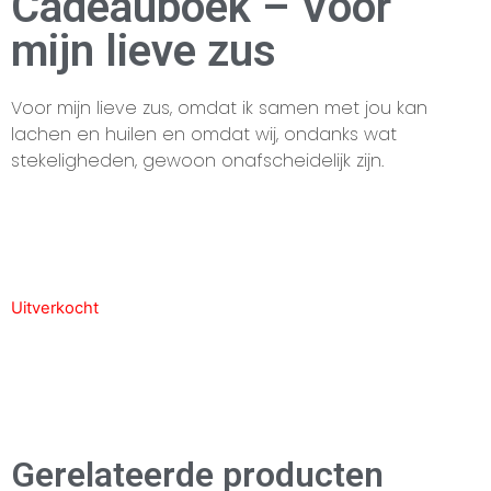
Cadeauboek – Voor
mijn lieve zus
Voor mijn lieve zus, omdat ik samen met jou kan
lachen en huilen en omdat wij, ondanks wat
stekeligheden, gewoon onafscheidelijk zijn.
Uitverkocht
Gerelateerde producten