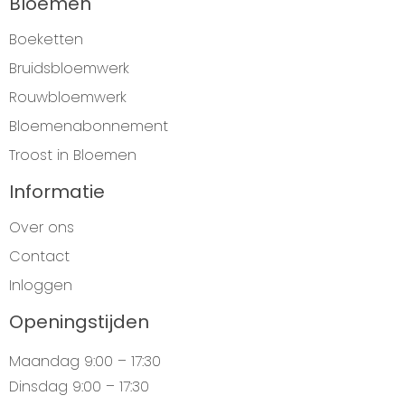
Bloemen
Boeketten
Bruidsbloemwerk
Rouwbloemwerk
Bloemenabonnement
Troost in Bloemen
Informatie
Over ons
Contact
Inloggen
Openingstijden
Maandag
9:00 – 17:30
Dinsdag
9:00 – 17:30