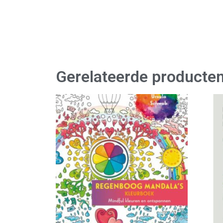
Gerelateerde producte