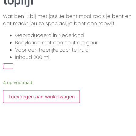
toplijf
Wat ben ik blij met jou! Je bent mooi zoals je bent en
dat maakt jou zo speciaal, je bent een topwijf!
Geproduceerd in Nederland
Bodylotion met een neutrale geur
Voor een heerlijke zachte huid
Inhoud 200 ml
4 op voorraad
Toevoegen aan winkelwagen