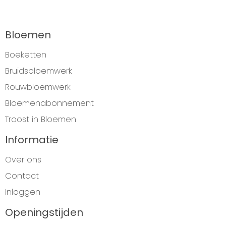
Bloemen
Boeketten
Bruidsbloemwerk
Rouwbloemwerk
Bloemenabonnement
Troost in Bloemen
Informatie
Over ons
Contact
Inloggen
Openingstijden