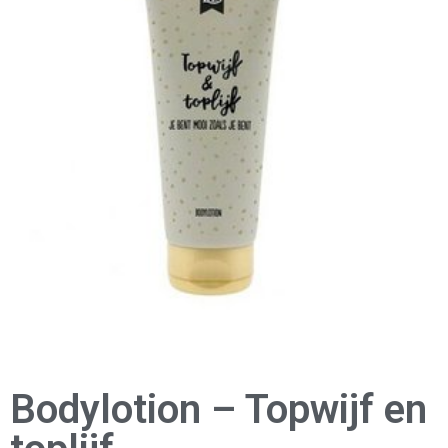
Bodylotion – Topwijf en