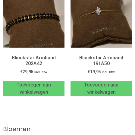
Blinckstar Armband
Blinckstar Armband
202A42
191A50
€
29,95
€
19,95
incl. btw
incl. btw
Toevoegen aan
Toevoegen aan
winkelwagen
winkelwagen
Bloemen