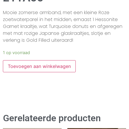
Mooie zomerse armband, met een kleine Roze
zoetwaterparel in het midden, ernaast 1 Hessonite
Garnet kraaltje, wat Turquoise donuts en afgeregen
met mat rozige Japanse glaskraaltjes, slotje en
verleng is Gold Filled uiteraard!
1 op voorraad
Toevoegen aan winkelwagen
Gerelateerde producten