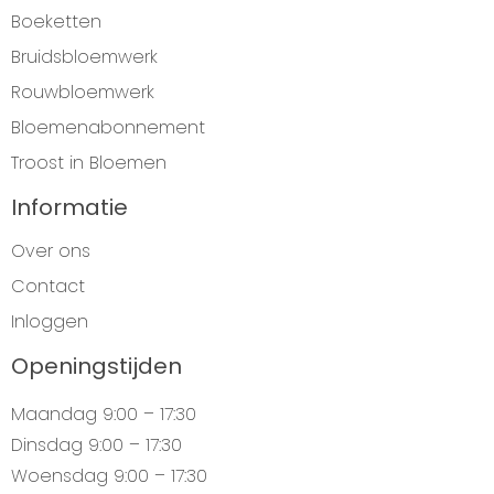
Boeketten
Bruidsbloemwerk
Rouwbloemwerk
Bloemenabonnement
Troost in Bloemen
Informatie
Over ons
Contact
Inloggen
Openingstijden
Maandag
9:00 – 17:30
Dinsdag
9:00 – 17:30
Woensdag
9:00 – 17:30