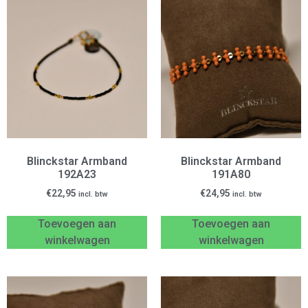
Blinckstar Armband
Blinckstar Armband
192A23
191A80
€
22,95
€
24,95
incl. btw
incl. btw
Toevoegen aan
Toevoegen aan
winkelwagen
winkelwagen